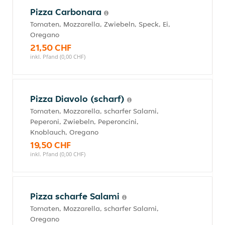
Pizza Carbonara
Tomaten, Mozzarella, Zwiebeln, Speck, Ei,
Oregano
21,50 CHF
inkl. Pfand (0,00 CHF)
Pizza Diavolo (scharf)
Tomaten, Mozzarella, scharfer Salami,
Peperoni, Zwiebeln, Peperoncini,
Knoblauch, Oregano
19,50 CHF
inkl. Pfand (0,00 CHF)
Pizza scharfe Salami
Tomaten, Mozzarella, scharfer Salami,
Oregano