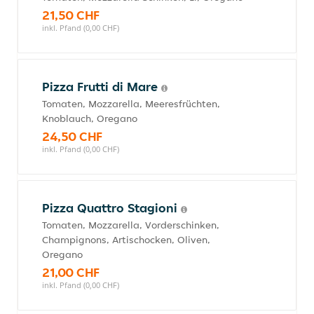
21,50 CHF
inkl. Pfand (0,00 CHF)
Pizza Frutti di Mare
Tomaten, Mozzarella, Meeresfrüchten,
Knoblauch, Oregano
24,50 CHF
inkl. Pfand (0,00 CHF)
Pizza Quattro Stagioni
Tomaten, Mozzarella, Vorderschinken,
Champignons, Artischocken, Oliven,
Oregano
21,00 CHF
inkl. Pfand (0,00 CHF)