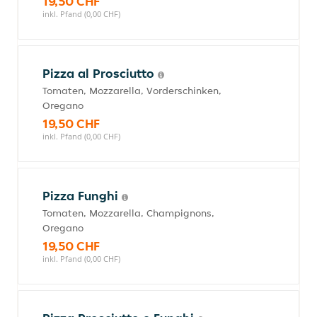
19,50 CHF
inkl. Pfand (0,00 CHF)
Pizza al Prosciutto
Tomaten, Mozzarella, Vorderschinken,
Oregano
19,50 CHF
inkl. Pfand (0,00 CHF)
Pizza Funghi
Tomaten, Mozzarella, Champignons,
Oregano
19,50 CHF
inkl. Pfand (0,00 CHF)