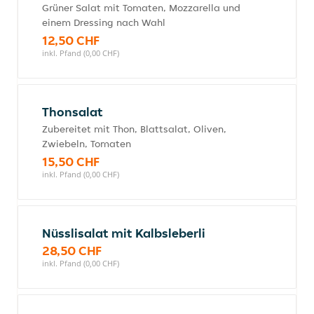
Grüner Salat mit Tomaten, Mozzarella und
einem Dressing nach Wahl
12,50 CHF
inkl. Pfand (0,00 CHF)
Thonsalat
Zubereitet mit Thon, Blattsalat, Oliven,
Zwiebeln, Tomaten
15,50 CHF
inkl. Pfand (0,00 CHF)
Nüsslisalat mit Kalbsleberli
28,50 CHF
inkl. Pfand (0,00 CHF)