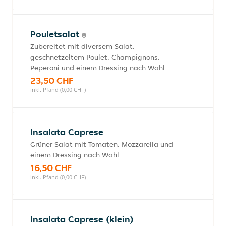
Pouletsalat
Zubereitet mit diversem Salat,
geschnetzeltem Poulet, Champignons,
Peperoni und einem Dressing nach Wahl
23,50 CHF
inkl. Pfand (0,00 CHF)
Insalata Caprese
Grüner Salat mit Tomaten, Mozzarella und
einem Dressing nach Wahl
16,50 CHF
inkl. Pfand (0,00 CHF)
Insalata Caprese (klein)