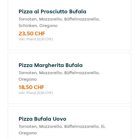
Pizza al Prosciutto Bufala
Tomaten, Mozzarella, Büffelmozzarella,
Schinken, Oregano
23,50 CHF
inkl. Pfand (0,00 CHF)
Pizza Margherita Bufala
Tomaten, Mozzarella, Büffelmozzarella,
Oregano
18,50 CHF
inkl. Pfand (0,00 CHF)
Pizza Bufala Uovo
Tomaten, Mozzarella, Büffelmozzarella, Ei,
Oregano