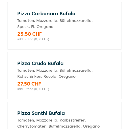
Pizza Carbonara Bufala
Tomaten, Mozzarella, Büffelmozzarella,
Speck, Ei, Oregano
25,50 CHF
inkl. Pfand (0,00 CHF)
Pizza Crudo Bufala
Tomaten, Mozzarella, Büffelmozzarella,
Rohschinken, Rucola, Oregano
27,50 CHF
inkl. Pfand (0,00 CHF)
Pizza Santhi Bufala
Tomaten, Mozzarella, Kalbsstreifen,
Cherrytomaten, Büffelmozzarella, Oregano