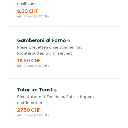
Basilikum
9,50 CHF
inkl. Pfand (0,00 CHF)
Gamberoni al Forno
Riesencrevetten ohne Schalen mit
Kräuterbutter, warm serviert
18,50 CHF
inkl. Pfand (0,00 CHF)
Tatar im Toast
Rindstatar mit Zwiebeln, Butter, Kapern
und Tomaten
27,50 CHF
inkl. Pfand (0,00 CHF)