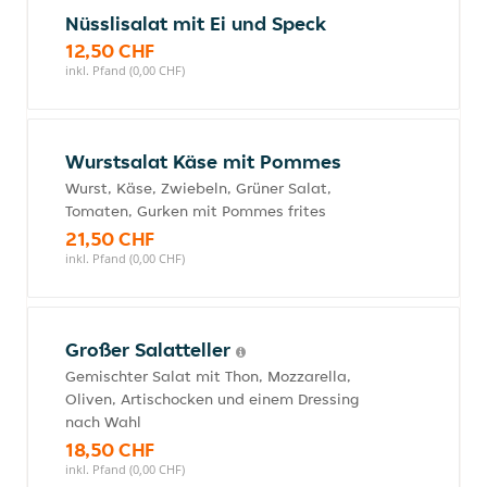
Nüsslisalat mit Ei und Speck
12,50 CHF
inkl. Pfand (0,00 CHF)
Wurstsalat Käse mit Pommes
Wurst, Käse, Zwiebeln, Grüner Salat,
Tomaten, Gurken mit Pommes frites
21,50 CHF
inkl. Pfand (0,00 CHF)
Großer Salatteller
Gemischter Salat mit Thon, Mozzarella,
Oliven, Artischocken und einem Dressing
nach Wahl
18,50 CHF
inkl. Pfand (0,00 CHF)