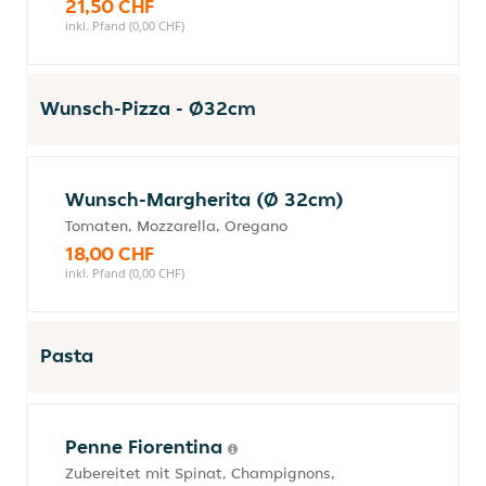
21,50 CHF
inkl. Pfand (0,00 CHF)
Wunsch-Pizza - Ø32cm
Wunsch-Margherita (Ø 32cm)
Tomaten, Mozzarella, Oregano
18,00 CHF
inkl. Pfand (0,00 CHF)
Pasta
Penne Fiorentina
Zubereitet mit Spinat, Champignons,