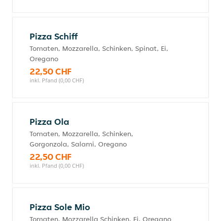
Pizza Schiff
Tomaten, Mozzarella, Schinken, Spinat, Ei,
Oregano
22,50 CHF
inkl. Pfand (0,00 CHF)
Pizza Ola
Tomaten, Mozzarella, Schinken,
Gorgonzola, Salami, Oregano
22,50 CHF
inkl. Pfand (0,00 CHF)
Pizza Sole Mio
Tomaten, Mozzarella Schinken, Ei, Oregano