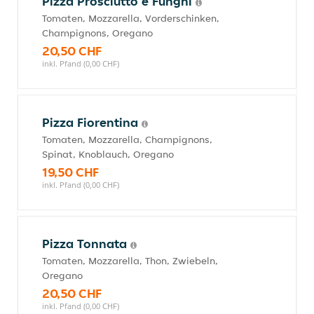
Pizza Prosciutto e Funghi
Tomaten, Mozzarella, Vorderschinken,
Champignons, Oregano
20,50 CHF
inkl. Pfand (0,00 CHF)
Pizza Fiorentina
Tomaten, Mozzarella, Champignons,
Spinat, Knoblauch, Oregano
19,50 CHF
inkl. Pfand (0,00 CHF)
Pizza Tonnata
Tomaten, Mozzarella, Thon, Zwiebeln,
Oregano
20,50 CHF
inkl. Pfand (0,00 CHF)