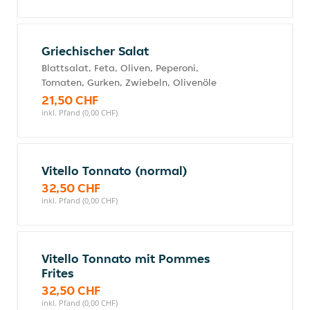
Griechischer Salat
Blattsalat, Feta, Oliven, Peperoni,
Tomaten, Gurken, Zwiebeln, Olivenöle
21,50 CHF
inkl. Pfand (0,00 CHF)
Vitello Tonnato (normal)
32,50 CHF
inkl. Pfand (0,00 CHF)
Vitello Tonnato mit Pommes
Frites
32,50 CHF
inkl. Pfand (0,00 CHF)