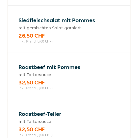
Siedfleischsalat mit Pommes
mit gemischten Salat garniert
26,50 CHF
inkl. Pfand (0,00 CHF)
Roastbeef mit Pommes
mit Tartarsauce
32,50 CHF
inkl. Pfand (0,00 CHF)
Roastbeef-Teller
mit Tartarsauce
32,50 CHF
inkl. Pfand (0,00 CHF)