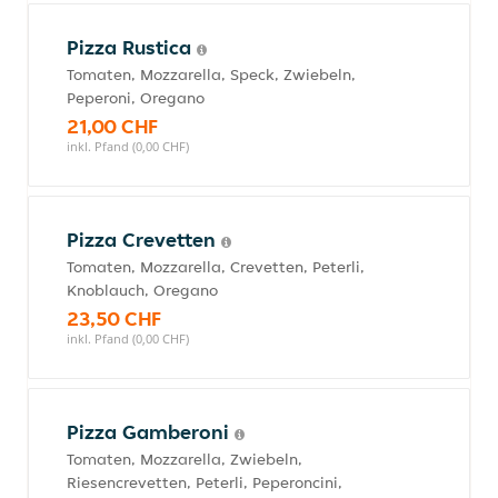
Pizza Rustica
Tomaten, Mozzarella, Speck, Zwiebeln,
Peperoni, Oregano
21,00 CHF
inkl. Pfand (0,00 CHF)
Pizza Crevetten
Tomaten, Mozzarella, Crevetten, Peterli,
Knoblauch, Oregano
23,50 CHF
inkl. Pfand (0,00 CHF)
Pizza Gamberoni
Tomaten, Mozzarella, Zwiebeln,
Riesencrevetten, Peterli, Peperoncini,