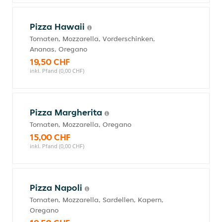
Pizza Hawaii
Tomaten, Mozzarella, Vorderschinken,
Ananas, Oregano
19,50 CHF
inkl. Pfand (0,00 CHF)
Pizza Margherita
Tomaten, Mozzarella, Oregano
15,00 CHF
inkl. Pfand (0,00 CHF)
Pizza Napoli
Tomaten, Mozzarella, Sardellen, Kapern,
Oregano