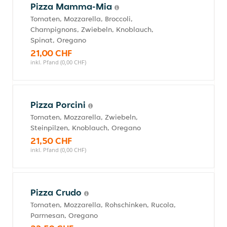
Pizza Mamma-Mia
Tomaten, Mozzarella, Broccoli,
Champignons, Zwiebeln, Knoblauch,
Spinat, Oregano
21,00 CHF
inkl. Pfand (0,00 CHF)
Pizza Porcini
Tomaten, Mozzarella, Zwiebeln,
Steinpilzen, Knoblauch, Oregano
21,50 CHF
inkl. Pfand (0,00 CHF)
Pizza Crudo
Tomaten, Mozzarella, Rohschinken, Rucola,
Parmesan, Oregano