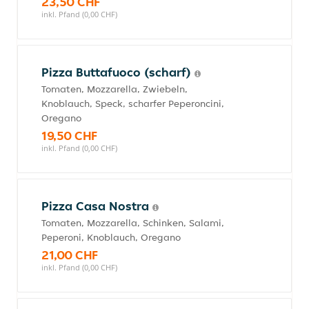
23,50 CHF
inkl. Pfand (0,00 CHF)
Pizza Buttafuoco (scharf)
Tomaten, Mozzarella, Zwiebeln,
Knoblauch, Speck, scharfer Peperoncini,
Oregano
19,50 CHF
inkl. Pfand (0,00 CHF)
Pizza Casa Nostra
Tomaten, Mozzarella, Schinken, Salami,
Peperoni, Knoblauch, Oregano
21,00 CHF
inkl. Pfand (0,00 CHF)