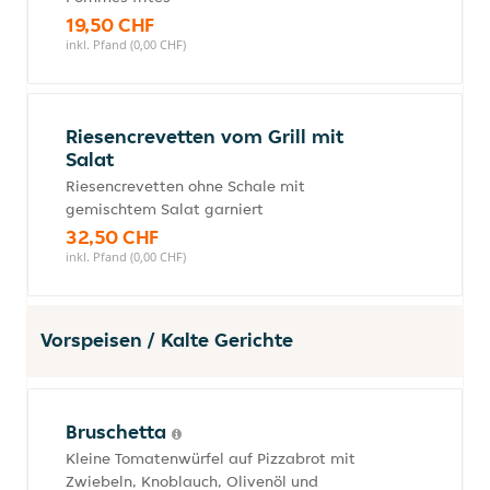
19,50 CHF
inkl. Pfand (0,00 CHF)
Riesencrevetten vom Grill mit
Salat
Riesencrevetten ohne Schale mit
gemischtem Salat garniert
32,50 CHF
inkl. Pfand (0,00 CHF)
Vorspeisen / Kalte Gerichte
Bruschetta
Kleine Tomatenwürfel auf Pizzabrot mit
Zwiebeln, Knoblauch, Olivenöl und