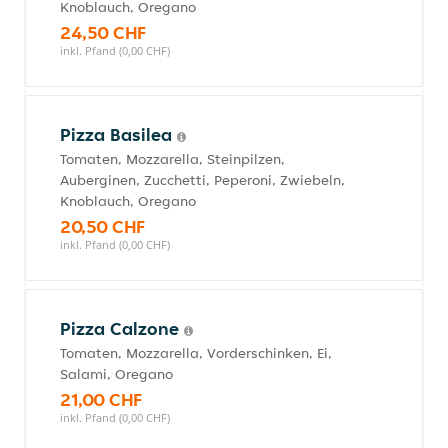
Knoblauch, Oregano
24,50 CHF
inkl. Pfand (0,00 CHF)
Pizza Basilea
Tomaten, Mozzarella, Steinpilzen,
Auberginen, Zucchetti, Peperoni, Zwiebeln,
Knoblauch, Oregano
20,50 CHF
inkl. Pfand (0,00 CHF)
Pizza Calzone
Tomaten, Mozzarella, Vorderschinken, Ei,
Salami, Oregano
21,00 CHF
inkl. Pfand (0,00 CHF)