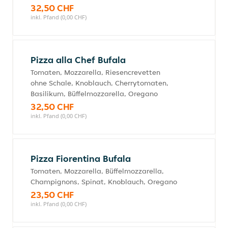
32,50 CHF
inkl. Pfand (0,00 CHF)
Pizza alla Chef Bufala
Tomaten, Mozzarella, Riesencrevetten
ohne Schale, Knoblauch, Cherrytomaten,
Basilikum, Büffelmozzarella, Oregano
32,50 CHF
inkl. Pfand (0,00 CHF)
Pizza Fiorentina Bufala
Tomaten, Mozzarella, Büffelmozzarella,
Champignons, Spinat, Knoblauch, Oregano
23,50 CHF
inkl. Pfand (0,00 CHF)