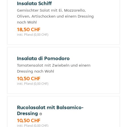
Insalata Schiff
Gemischter Salat mit Ei, Mozzarella,
Oliven, Artischocken und einem Dressing
nach Wahl
18,50 CHF
inkl. Pfand (0,00 CHF)
Insalata di Pomodoro
Tomatensalat mit Zwiebeln und einem
Dressing nach Wahl
10,50 CHF
inkl. Pfand (0,00 CHF)
Rucolasalat mit Balsamico-
Dressing
10,50 CHF
inkl. Pfand (0,00 CHF)