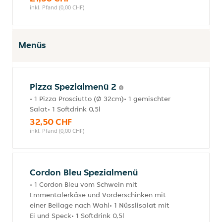
inkl. Pfand (0,00 CHF)
Menüs
Pizza Spezialmenü 2
• 1 Pizza Prosciutto (Ø 32cm)• 1 gemischter
Salat• 1 Softdrink 0,5l
32,50 CHF
inkl. Pfand (0,00 CHF)
Cordon Bleu Spezialmenü
• 1 Cordon Bleu vom Schwein mit
Emmentalerkäse und Vorderschinken mit
einer Beilage nach Wahl• 1 Nüsslisalat mit
Ei und Speck• 1 Softdrink 0,5l