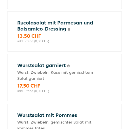
Rucolasalat mit Parmesan und
Balsamico-Dressing
13,50 CHF
inkl. Pfand (0,00 CHF)
Wurstsalat garniert
Wurst, Zwiebeln, Käse mit gemischtem
Salat garniert
17,50 CHF
inkl. Pfand (0,00 CHF)
Wurstsalat mit Pommes
Wurst, Zwiebeln, gemischter Salat mit
Pommes frites