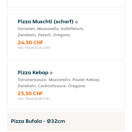
Pizza Muschti (scharf)
Tomaten, Mozzarella, Kalbfleisch,
Zwiebeln, Peterli, Oregano
24,50 CHF
inkl. Pfand (0,00 CHF)
Pizza Kebap
Tomatensauce, Mozzarella, Poulet-Kebap,
Zwiebeln, Cocktailsauce, Oregano
25,50 CHF
inkl. Pfand (0,00 CHF)
Pizza Bufala - Ø32cm