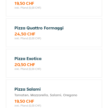
19,50 CHF
inkl. Pfand (0,00 CHF)
Pizza Quattro Formaggi
24,50 CHF
inkl. Pfand (0,00 CHF)
Pizza Exotica
20,50 CHF
inkl. Pfand (0,00 CHF)
Pizza Salami
Tomaten, Mozzarella, Salami, Oregano
19,50 CHF
inkl. Pfand (0,00 CHF)