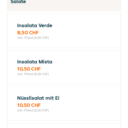
Salate
Insalata Verde
8,50 CHF
inkl. Pfand (0,00 CHF)
Insalata Mista
10,50 CHF
inkl. Pfand (0,00 CHF)
Nüsslisalat mit Ei
10,50 CHF
inkl. Pfand (0,00 CHF)